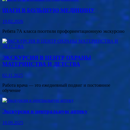
ШАГИ В БОЛЬШУЮ МЕДИЦИНУ
19.02.2026
Ребята 7А класса посетили профориентационную экскурсию
ЭКСКУРСИЯ В ЦЕНТР ОХРАНЫ
МАТЕРИНСТВА И ДЕТСТВА
02.11.2025
Работа врача — это ежедневный подвиг и постоянное
обучение
Экскурсия в центральную аптеку
18.09.2025