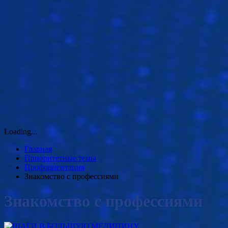
Loading...
Главная
Приоритетные темы
Профориентация
Знакомство с профессиями
Знакомство с профессиями