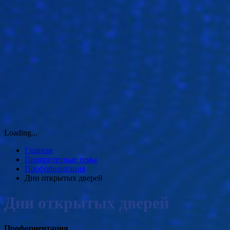
Loading...
Главная
Приоритетные темы
Профориентация
Дни открытых дверей
Дни открытых дверей
Профориентация