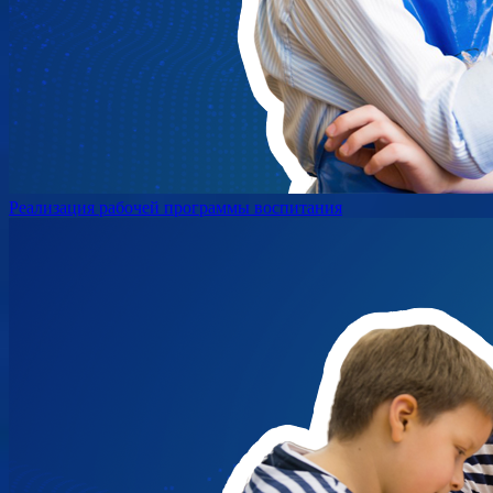
Реализация рабочей программы воспитания