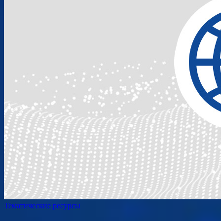
Тематические ресурсы