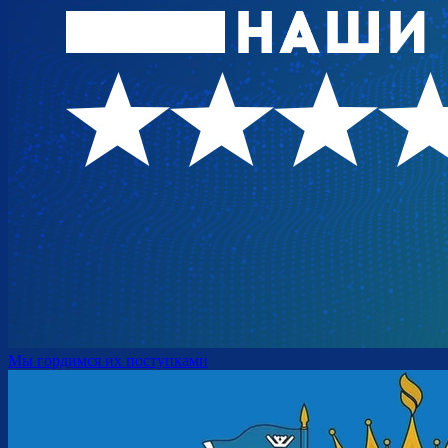
Мы гордимся их поступками