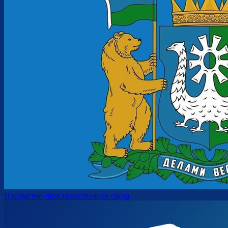
Предметно-пространственная среда