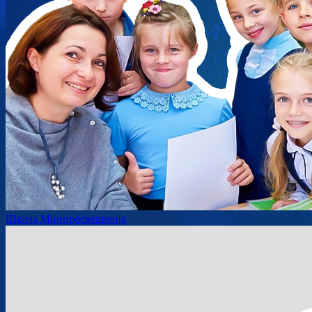
Школа Минпросвещения