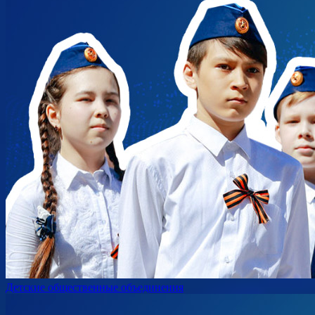
Детские общественные объединения