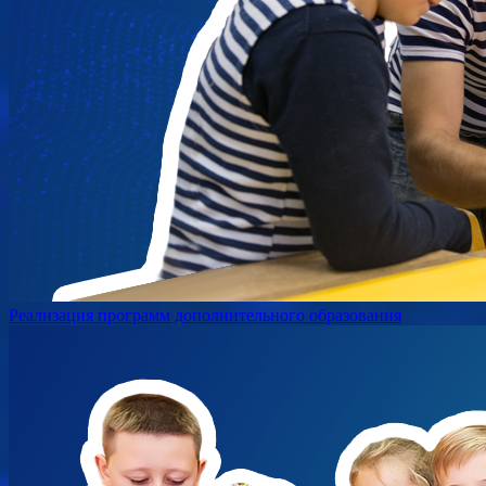
Реализация программ дополнительного образования