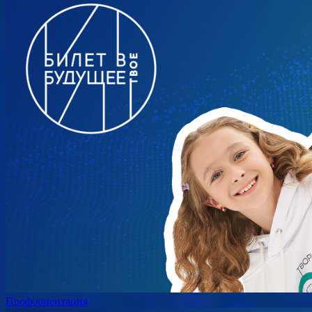
Профориентация