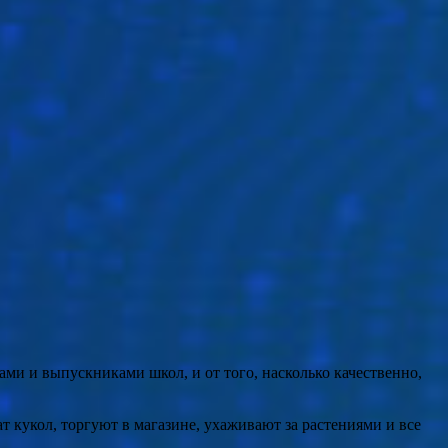
ми и выпускниками школ, и от того, насколько качественно,
т кукол, торгуют в магазине, ухаживают за растениями и все