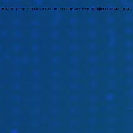
ии; встречи с теми, кто нашел свое место в профессиональной
.