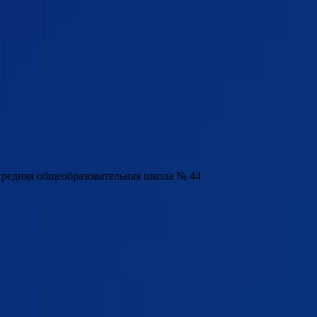
редняя общеобразовательная школа № 44